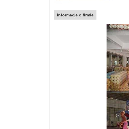
informacje o firmie