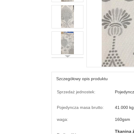
Szczegółowy opis produktu
Sprzedaż jednostek:
Pojedyncz
Pojedyncza masa brutto:
41.000 kg
waga:
160gsm
Tkanina 