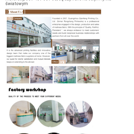
światowym